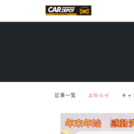
記事一覧
お知らせ
キャ
車検・整備