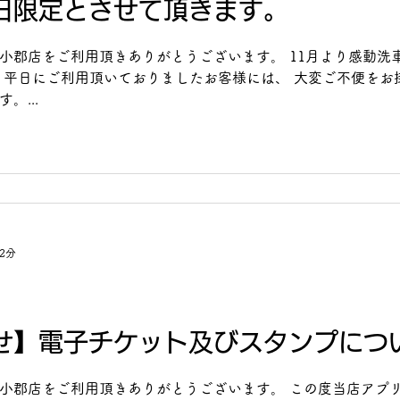
日限定とさせて頂きます。
小郡店をご利用頂きありがとうございます。 11月より感動洗
 平日にご利用頂いておりましたお客様には、 大変ご不便をお
。...
2分
せ】電子チケット及びスタンプにつ
小郡店をご利用頂きありがとうございます。 この度当店アプ