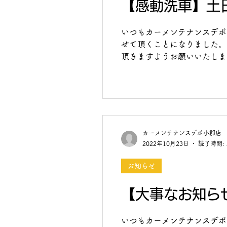
【感動洗車】土
いつもカーメンテナンスデポ
せて頂くことになりました。
頂きますようお願いいたします
カーメンテナンスデポ小郡店
2022年10月23日
読了時間: 
お知らせ
【大事なお知ら
いつもカーメンテナンスデポ