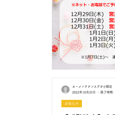
カーメンテナンスデポ小郡店
2022年10月25日
読了時間: 
お知らせ