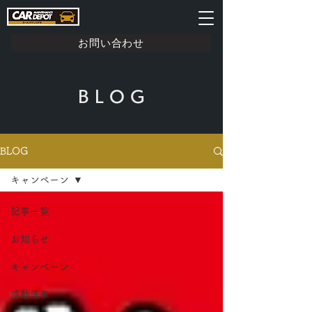
お問い合わせ
B L O G
BLOG
キャンペーン
記事一覧
お知らせ
キャンペーン
感動洗車