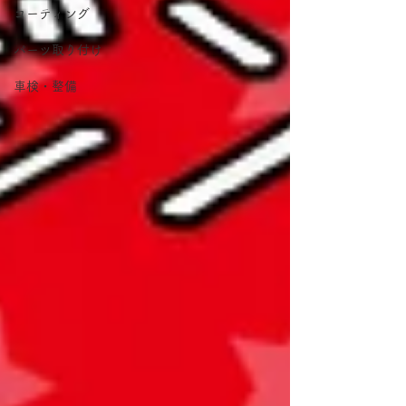
コーティング
パーツ取り付け
車検・整備