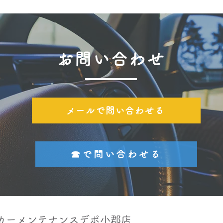
お問い合わせ
メールで問い合わせる
☎で問い合わせる
カーメンテナンスデポ小郡店