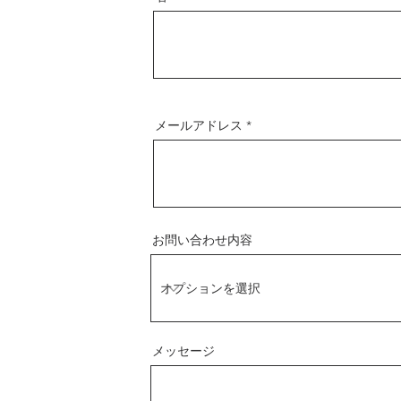
メールアドレス
お問い合わせ内容
メッセージ