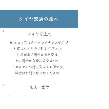
タイヤ交換の流れ
タイヤを注文
HIヒロセ又はカーメンテナンスデポで
対応のタイヤをご注文ください。​
在庫がある場合は当日交換、
ない場合は入荷次第交換です。
※タイヤのお持ち込みも可能です。
​料金はお問い合わせください。
​来店・受付
店舗にご来店の際はお車はお店の前又は、
お店近くの駐車場にお停めください。