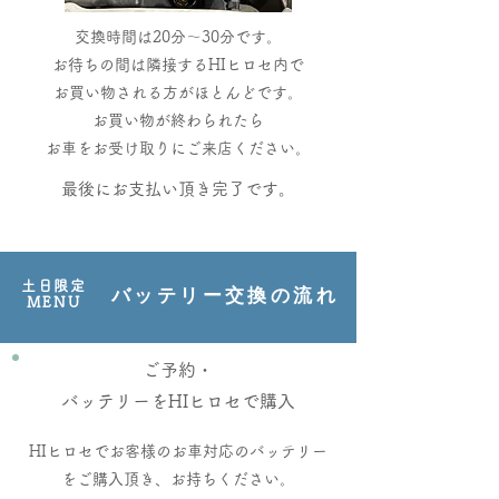
交換時間は20分～30分です。
お待ちの間は隣接するHIヒロセ内で
お買い物される方がほとんどです。
​お買い物が終わられたら
お車をお受け取りにご来店ください。
最後にお支払い頂き完了です。
土日限定
バッテリー交換の流れ
MENU
ご予約・
バッテリーをHIヒロセで購入
HIヒロセでお客様のお車対応のバッテリー
​をご購入頂き、お持ちください。