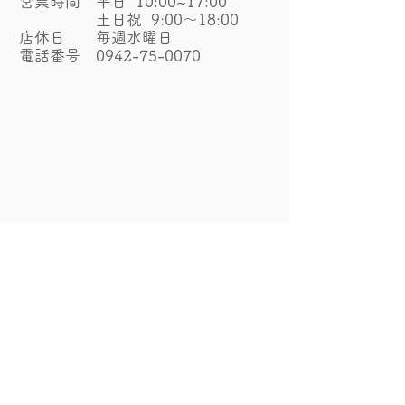
​営業時間 平日 10:00~17:00
土日祝 9:00～18:00
​
​店休日 毎週水曜日
電話番号
0942-75-0070
お問い合わせ
メールで問い合わせる
☎で問い合わせる