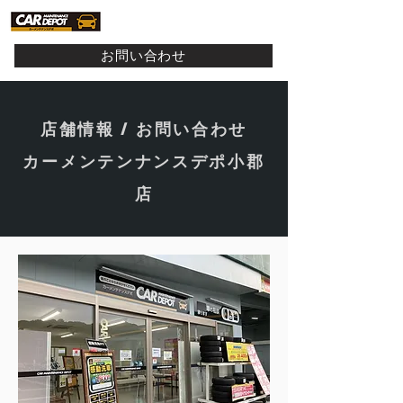
お問い合わせ
店舗情報 / お問い合わせ
​カーメンテンナンスデポ小郡
店