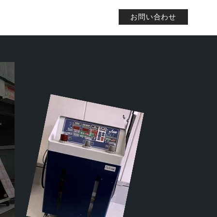
お問い合わせ
店舗情報/お問い合わせ
BLOG