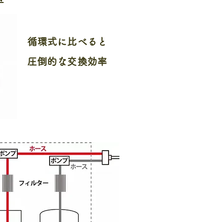
循環式に比べると
圧倒的な交換効率