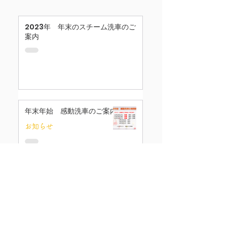
2023年 年末のスチーム洗車のご
案内
年末年始 感動洗車のご案内
お知らせ
【感動洗車】土日限定とさせて頂き
ます。
お知らせ